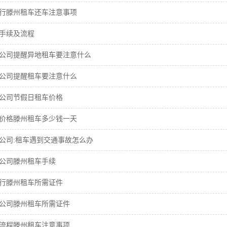
行滕州租车还车注意事项
手续及流程
公司提醒异地租车要注意什么
公司提醒租车要注意什么
公司节假日租车价格
价格滕州租车多少钱一天
公司:租车遇到交通事故怎么办
公司滕州租车手续
行滕州租车所需证件
公司滕州租车所需证件
流程滕州租车注意事项