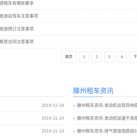
游租车有哪些要求
旅游自驾车注意事项
旅游预订注意事项
租赁合同注意事项
首页
1
2
3
4
下
滕州租车资讯
2019-11-18
滕州租车资讯-发动机出现异响
2019-11-14
滕州租车资讯-发动机加速不良
2019-11-14
滕州租车资讯-排气管放炮原因