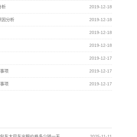
2019-12-18
分析
2019-12-18
原因分析
2019-12-18
2019-12-18
2019-12-17
2019-12-17
事项
2019-12-17
事项
2025-11-11
包车大巴车出租价格多少钱一天