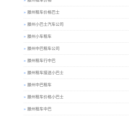
滕州租车价格巴士
滕州小巴士汽车公司
滕州小车租车
滕州中巴租车公司
滕州租车行中巴
滕州租车接送小巴士
滕州中巴租车
滕州租车价格小巴士
滕州租车中巴
滕州巴士租车
滕州包车旅游