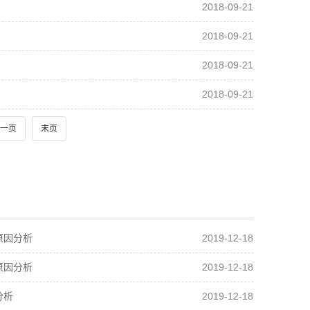
2018-09-21
2018-09-21
2018-09-21
2018-09-21
一页
末页
2019-12-18
原因分析
2019-12-18
原因分析
2019-12-18
分析