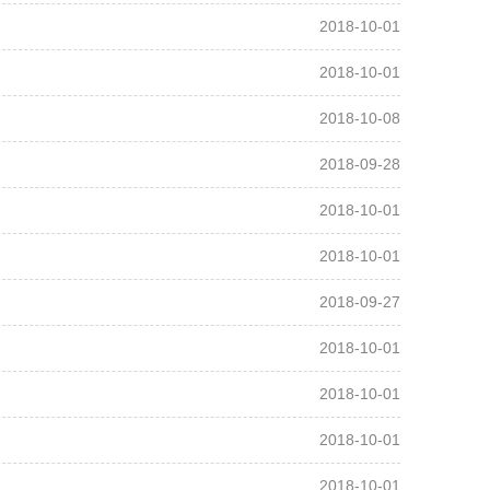
2018-10-01
2018-10-01
2018-10-08
2018-09-28
2018-10-01
2018-10-01
2018-09-27
2018-10-01
2018-10-01
2018-10-01
2018-10-01