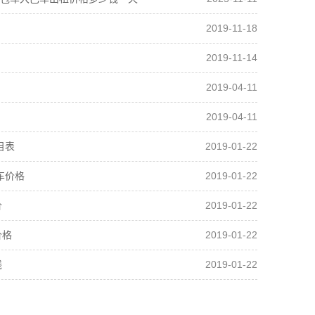
2019-11-18
2019-11-14
2019-04-11
2019-04-11
2019-01-22
目表
2019-01-22
车价格
2019-01-22
价
2019-01-22
价格
2019-01-22
钱