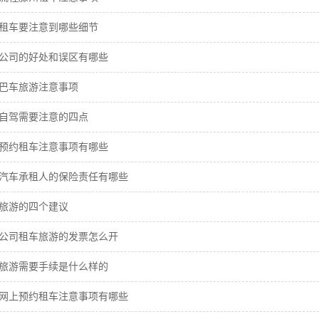
租车要注意到哪些细节
公司的好处和误区有哪些
巴车旅游注意事项
自驾需要注意的四点
预约租车注意事项有哪些
汽车承租人的保险责任有哪些
旅游的四个建议
公司租车旅游的发票怎么开
旅游需要手续是什么样的
网上预约租车注意事项有哪些