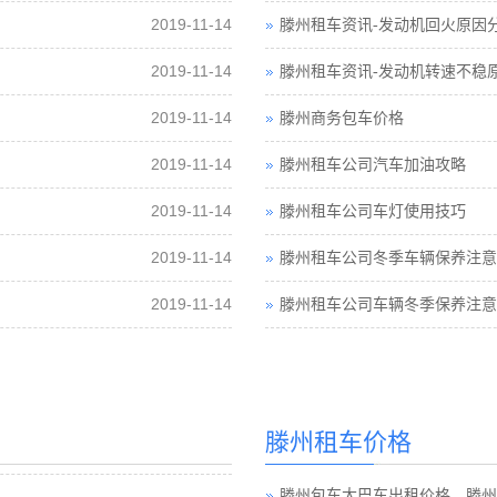
2019-11-14
滕州租车资讯-发动机回火原因
2019-11-14
滕州租车资讯-发动机转速不稳
2019-11-14
滕州商务包车价格
2019-11-14
滕州租车公司汽车加油攻略
2019-11-14
滕州租车公司车灯使用技巧
2019-11-14
滕州租车公司冬季车辆保养注意
2019-11-14
滕州租车公司车辆冬季保养注意
滕州租车价格
滕州包车大巴车出租价格，滕州