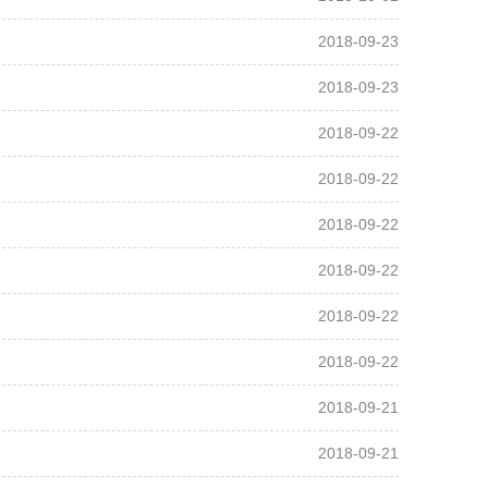
2018-09-23
2018-09-23
2018-09-22
2018-09-22
2018-09-22
2018-09-22
2018-09-22
2018-09-22
2018-09-21
2018-09-21