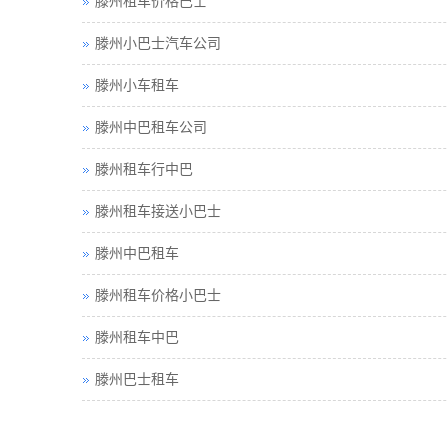
滕州租车价格巴士
滕州小巴士汽车公司
滕州小车租车
滕州中巴租车公司
滕州租车行中巴
滕州租车接送小巴士
滕州中巴租车
滕州租车价格小巴士
滕州租车中巴
滕州巴士租车
滕州包车旅游