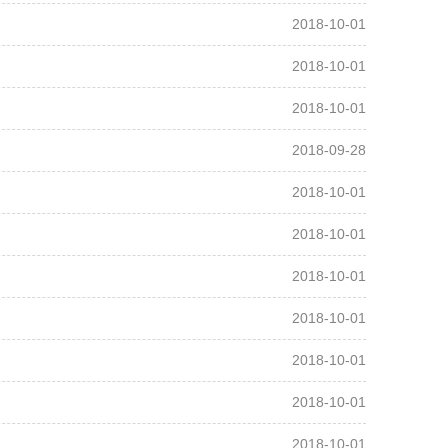
2018-10-01
2018-10-01
2018-10-01
2018-09-28
2018-10-01
2018-10-01
2018-10-01
2018-10-01
2018-10-01
2018-10-01
2018-10-01