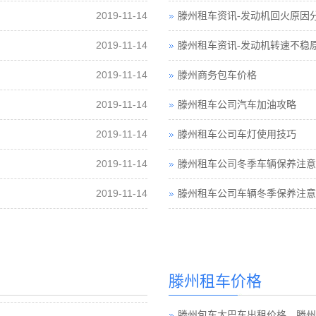
2019-11-14
滕州租车资讯-发动机回火原因
2019-11-14
滕州租车资讯-发动机转速不稳
2019-11-14
滕州商务包车价格
2019-11-14
滕州租车公司汽车加油攻略
2019-11-14
滕州租车公司车灯使用技巧
2019-11-14
滕州租车公司冬季车辆保养注意
2019-11-14
滕州租车公司车辆冬季保养注意
滕州租车价格
滕州包车大巴车出租价格，滕州