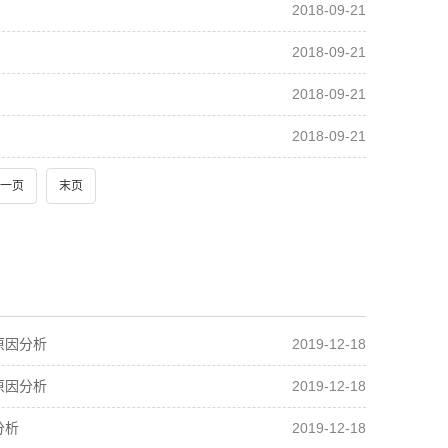
2018-09-21
2018-09-21
2018-09-21
2018-09-21
一页
末页
2019-12-18
原因分析
2019-12-18
原因分析
2019-12-18
分析