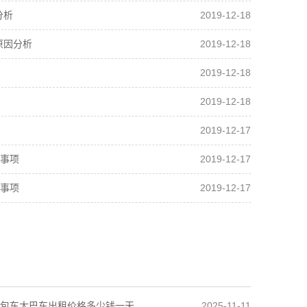
2019-12-18
分析
2019-12-18
原因分析
2019-12-18
2019-12-18
2019-12-17
2019-12-17
事项
2019-12-17
事项
2025-11-11
包车大巴车出租价格多少钱一天