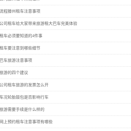
流程滕州租车注意事项
公司租车给大家带来旅游租大巴车完美体验
租车必须要知道的4件事
租车要注意到哪些细节
巴车旅游注意事项
旅游的四个建议
公司租车旅游的发票怎么开
车况轮胎鼓包是否影响行车
旅游需要手续是什么样的
网上预约租车注意事项有哪些