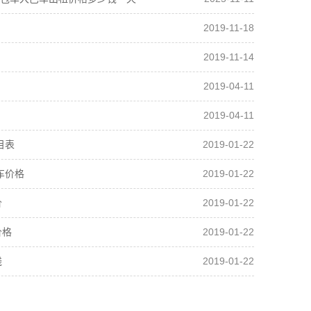
2019-11-18
2019-11-14
2019-04-11
2019-04-11
2019-01-22
目表
2019-01-22
车价格
2019-01-22
价
2019-01-22
价格
2019-01-22
钱