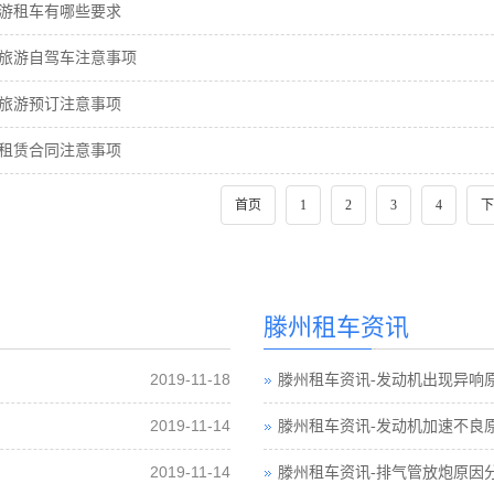
游租车有哪些要求
旅游自驾车注意事项
旅游预订注意事项
租赁合同注意事项
首页
1
2
3
4
下
滕州租车资讯
2019-11-18
滕州租车资讯-发动机出现异响
2019-11-14
滕州租车资讯-发动机加速不良
2019-11-14
滕州租车资讯-排气管放炮原因