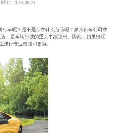
时间：2018-09-21
行车呢？是不是存在什么危险呢？
滕州租车
公司在
危险，是车辆行驶的重大事故隐患。因此，如果出现
店里进行专业检测和更换。