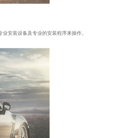
业安装设备及专业的安装程序来操作。