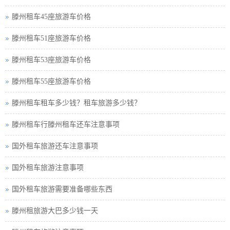
滕州租车45座旅游车价格
滕州租车51座旅游车价格
滕州租车53座旅游车价格
滕州租车55座旅游车价格
滕州租车租车多少钱？租车旅游多少钱？
滕州租车行滕州租车还车注意事项
国外租车旅游还车注意事项
国外租车旅游注意事项
国外租车旅游需要准备哪些东西
滕州租旅游大巴多少钱一天