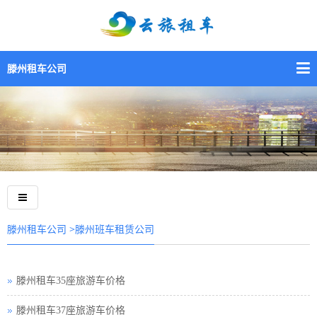
滕州租车公司
>滕州班车租赁公司
滕州租车公司
滕州租车35座旅游车价格
滕州租车37座旅游车价格