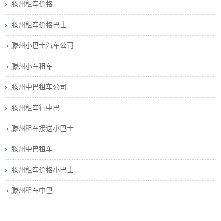
滕州租车价格
滕州租车价格巴士
滕州小巴士汽车公司
滕州小车租车
滕州中巴租车公司
滕州租车行中巴
滕州租车接送小巴士
滕州中巴租车
滕州租车价格小巴士
滕州租车中巴
滕州巴士租车