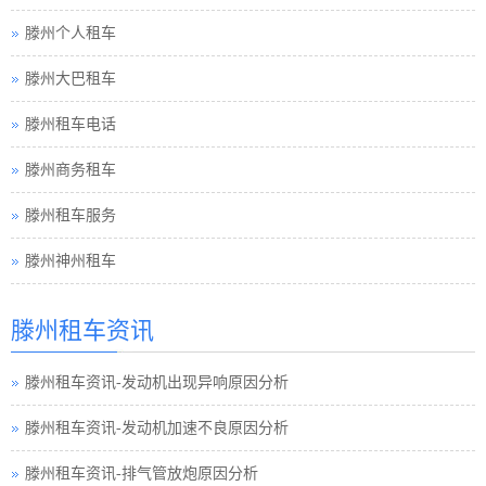
滕州个人租车
滕州大巴租车
滕州租车电话
滕州商务租车
滕州租车服务
滕州神州租车
滕州租车资讯
滕州租车资讯-发动机出现异响原因分析
滕州租车资讯-发动机加速不良原因分析
滕州租车资讯-排气管放炮原因分析