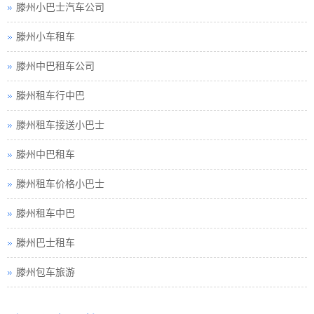
滕州小巴士汽车公司
滕州小车租车
滕州中巴租车公司
滕州租车行中巴
滕州租车接送小巴士
滕州中巴租车
滕州租车价格小巴士
滕州租车中巴
滕州巴士租车
滕州包车旅游
滕州租车须知小车