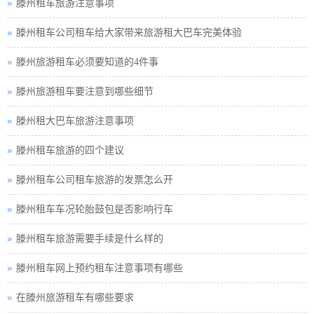
滕州租车旅游注意事项
滕州租车公司租车给大家带来旅游租大巴车完美体验
滕州旅游租车必须要知道的4件事
滕州旅游租车要注意到哪些细节
滕州租大巴车旅游注意事项
滕州租车旅游的四个建议
滕州租车公司租车旅游的发票怎么开
滕州租车车况轮胎鼓包是否影响行车
滕州租车旅游需要手续是什么样的
滕州租车网上预约租车注意事项有哪些
在滕州旅游租车有哪些要求