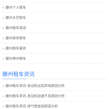
滕州个人租车
滕州大巴租车
滕州租车电话
滕州商务租车
滕州租车服务
滕州神州租车
滕州租车资讯
滕州租车资讯-发动机出现异响原因分析
滕州租车资讯-发动机加速不良原因分析
滕州租车资讯-排气管放炮原因分析