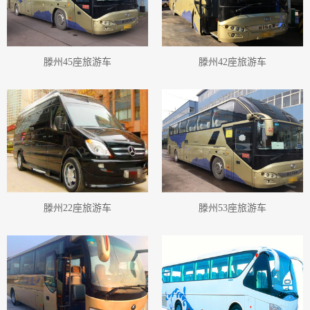
滕州45座旅游车
滕州42座旅游车
滕州22座旅游车
滕州53座旅游车