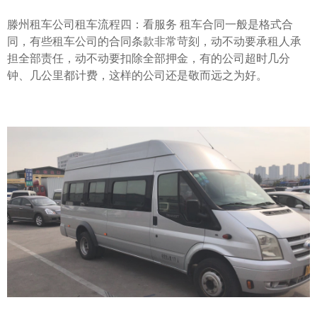
滕州租车公司租车流程四：看服务 租车合同一般是格式合
同，有些租车公司的合同条款非常苛刻，动不动要承租人承
担全部责任，动不动要扣除全部押金，有的公司超时几分
钟、几公里都计费，这样的公司还是敬而远之为好。