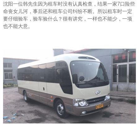
沈阳一位韩先生因为租车时没有认真检查，结果一家7口险些
命丧女儿河，事后还和租车公司纠纷不断。所以租车时一定
要仔细验车，验车验什么？很有讲究，一样也不能少，一项
也不能大意。