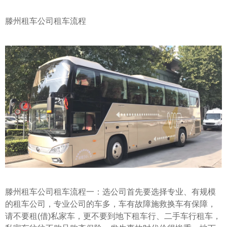
滕州租车公司
租车流程
滕州租车
公司租车流程一：选公司首先要选择专业、有规模
的租车公司，专业公司的车多，车有故障施救换车有保障，
请不要租(借)私家车，更不要到地下租车行、二手车行租车，