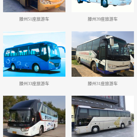
滕州51座旅游车
滕州39座旅游车
滕州33座旅游车
滕州31座旅游车