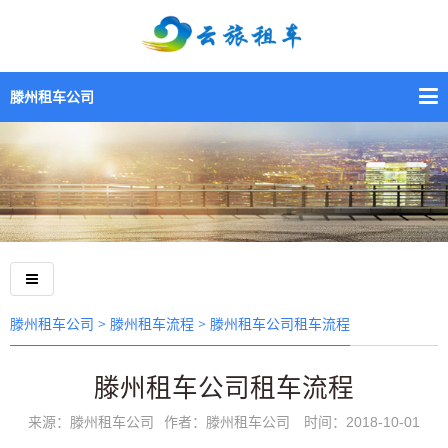
滕州租车公司
>
> 滕州租车公司租车流程
滕州租车公司
滕州租车流程
滕州租车公司租车流程
来源：滕州租车公司
作者：滕州租车公司
时间：2018-10-01