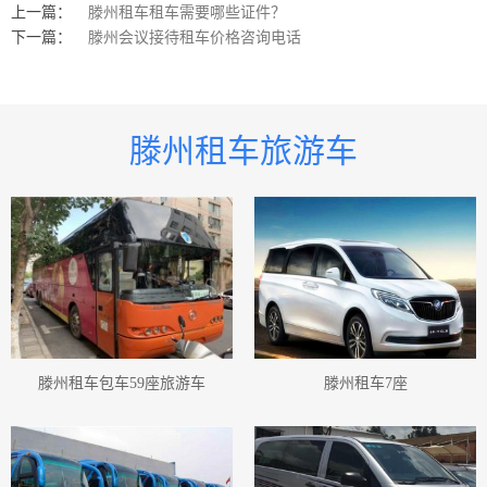
上一篇：
滕州租车租车需要哪些证件？
滕州租车须知小车
滕州租车须知中巴
滕州租车行小车
下一篇：
滕州会议接待租车价格咨询电话
滕州旅游客车车队
滕州旅游大巴车车队
滕州旅游小巴
滕州旅游客车小巴
滕州旅游小巴车队
滕州旅游小巴租赁
滕州旅游小巴出租
滕州旅游用车小巴
滕州旅游小巴车车队
滕州旅游客车
滕州旅游客车客车
滕州旅游客车租赁
滕州租车旅游车
滕州旅游客车出租
滕州旅游用车客车
滕州旅游小巴士租赁
滕州旅游客车中巴
滕州旅游中巴
滕州旅游小巴士车车队
滕州旅游大巴出租
滕州旅游用车小巴士
滕州旅游小巴士出租
滕州旅游汽车服务公司
滕州旅游中巴出租
滕州旅游用车大巴
滕州旅游大巴租赁
滕州旅游大巴车队
滕州旅游客车大巴
滕州旅游大巴
滕州旅游中巴车车队
滕州旅游用车中巴
滕州旅游中巴车队
滕州旅游中巴租赁
滕州旅游客车小巴士
滕州旅游小巴士车队
滕州旅游租车
滕州旅游巴士
滕州旅游客车巴士
滕州旅游巴士车队
滕州旅游巴士租赁
滕州租车包车59座旅游车
滕州租车7座
滕州旅游租车服务
滕州旅游巴士出租
滕州旅游用车巴士
滕州旅游巴士车车队
滕州旅游租车价格表
滕州旅游用车
滕州旅游客运公司
滕州旅游汽车服务有限公司
滕州旅游客运公司有哪些
滕州旅游小巴士
滕州旅游小车